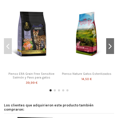
Pienso ERA Grain Free Sensitive
Pienso Nature Gatos Esterilizados
Salmón y Pavo para gatos
14,50 €
39,99 €
Los clientes que adquirieron este producto también
compraron: