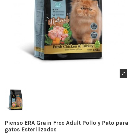
Pienso ERA Grain Free Adult Pollo y Pato para
gatos Esterilizados