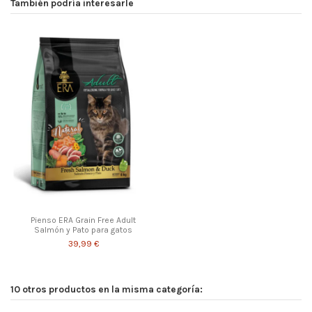
También podría interesarle
Pienso ERA Grain Free Adult
Salmón y Pato para gatos
39,99 €
10 otros productos en la misma categoría: