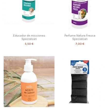
Educador de micciones
Perfume Natura Fresca
Specialcan
Specialcan
5,50 €
7,00 €