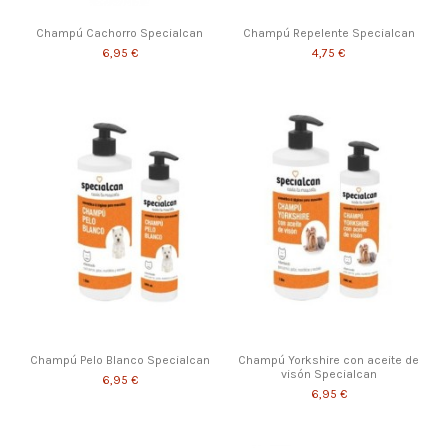
Champú Cachorro Specialcan
Champú Repelente Specialcan
6,95 €
4,75 €
Champú Pelo Blanco Specialcan
Champú Yorkshire con aceite de
visón Specialcan
6,95 €
6,95 €