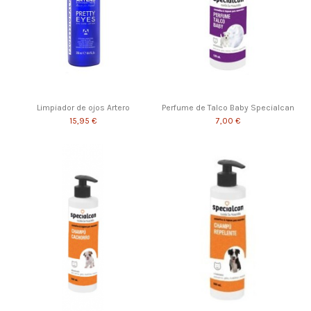
Limpiador de ojos Artero
Perfume de Talco Baby Specialcan
15,95 €
7,00 €