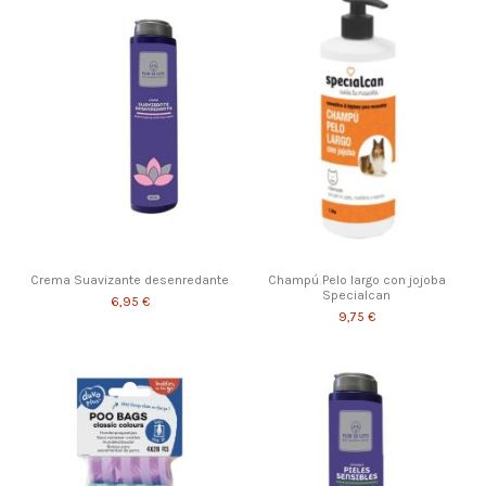
Crema Suavizante desenredante
Champú Pelo largo con jojoba
Specialcan
6,95 €
9,75 €