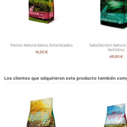
Pienso Nature Gatos Esterilizados
Satisfaction Nature 
Holístico
14,50 €
49,90 €
Los clientes que adquirieron este producto también com