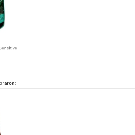
Sensitive
praron: