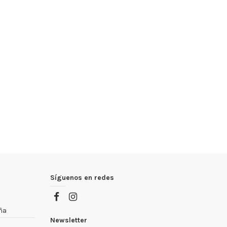
Síguenos en redes
aña
Newsletter