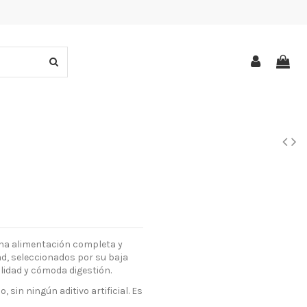
una alimentación completa y
ad, seleccionados por su baja
lidad y cómoda digestión.
 sin ningún aditivo artificial. Es