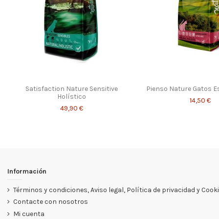
Satisfaction Nature Sensitive
Pienso Nature Gatos Es
Holístico
14,50 €
49,90 €
Información
Términos y condiciones, Aviso legal, Política de privacidad y Cook
Contacte con nosotros
Mi cuenta