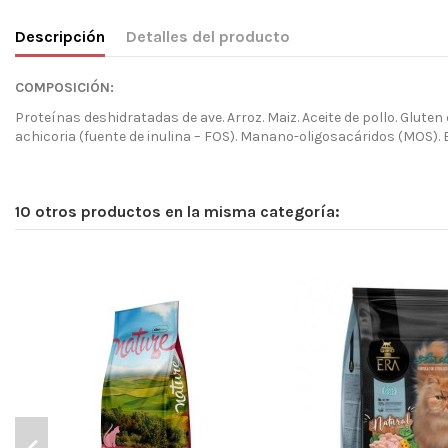
Descripción
Detalles del producto
COMPOSICIÓN:
Proteínas deshidratadas de ave. Arroz. Maiz. Aceite de pollo. Glute
achicoria (fuente de inulina – FOS). Manano-oligosacáridos (MOS). Ex
10 otros productos en la misma categoría: